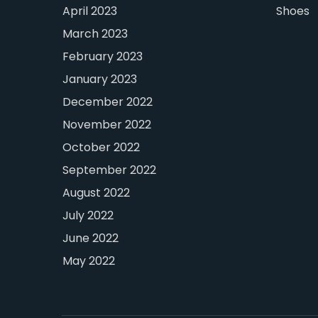
April 2023
Shoes
March 2023
February 2023
January 2023
December 2022
November 2022
October 2022
September 2022
August 2022
July 2022
June 2022
May 2022