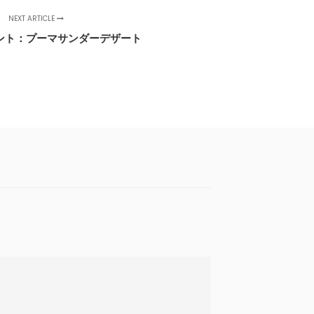
NEXT ARTICLE
ント：プーマサンダーデザート