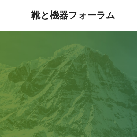
靴と機器フォーラム