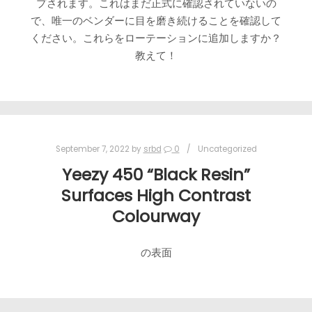
プされます。これはまだ正式に確認されていないの
で、唯一のベンダーに目を磨き続けることを確認して
ください。これらをローテーションに追加しますか？
教えて！
September 7, 2022
by
srbd
0
Uncategorized
Yeezy 450 “Black Resin”
Surfaces High Contrast
Colourway
の表面