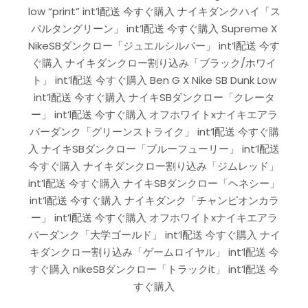
low “print” int’l配送 今すぐ購入 ナイキダンクハイ「ス
パルタングリーン」 int’l配送 今すぐ購入 Supreme X
NikeSBダンクロー「ジュエルシルバー」 int’l配送 今す
ぐ購入 ナイキダンクロー割り込み「ブラック/ホワイ
ト」 int’l配送 今すぐ購入 Ben G X Nike SB Dunk Low
int’l配送 今すぐ購入 ナイキSBダンクロー「クレータ
ー」 int’l配送 今すぐ購入 オフホワイトxナイキエアラ
バーダンク「グリーンストライク」 int’l配送 今すぐ購
入 ナイキSBダンクロー「ブルーフューリー」 int’l配送
今すぐ購入 ナイキダンクロー割り込み「ジムレッド」
int’l配送 今すぐ購入 ナイキSBダンクロー「ヘネシー」
int’l配送 今すぐ購入 ナイキダンク「チャンピオンカラ
ー」 int’l配送 今すぐ購入 オフホワイトxナイキエアラ
バーダンク「大学ゴールド」 int’l配送 今すぐ購入 ナイ
キダンクロー割り込み「ゲームロイヤル」 int’l配送 今
すぐ購入 nikeSBダンクロー「トラックit」 int’l配送 今
すぐ購入