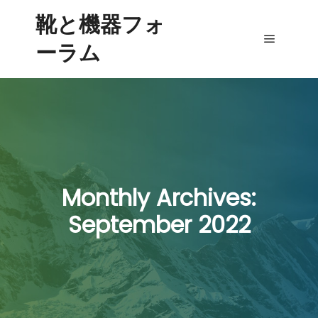
靴と機器フォ
ーラム
Main me
Monthly Archives:
September 2022