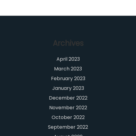
Archives
April 2023
March 2023
February 2023
January 2023
December 2022
November 2022
October 2022
September 2022