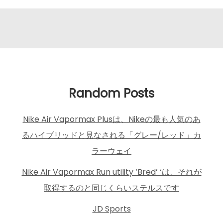
Random Posts
Nike Air Vapormax Plusは、Nikeの最も人気のあ
るハイブリッドと見なされる「グレー/レッド」カ
ラーウェイ
Nike Air Vapormax Run utility ‘Bred’ ‘は、それが
取得するのと同じくらいステルスです
JD Sports